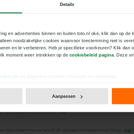
Details
rt in het ontwikkelen van
unieke online gokkasten
. Zij omschrijven 
ant de titels van Gaming Realms die je hier bij Winnitt speelt zijn e
ring en advertenties binnen en buiten toto.nl oké, klik dan op de k
 en is gevestigd in Londen. Zij hebben zich als doel gesteld unieke
e alleen noodzakelijke cookies waarvoor toestemming niet is vere
ing Realms maakt namelijk primair Slingo gokkasten, die op een cr
neren en te verbeteren. Heb je specifieke voorkeuren? Klik dan o
elk moment weer intrekken op de 
cookiebeleid pagina
. Deze vi
 eigenlijk de enige provider die dit soort spelen levert. Met een varia
nbod in gaming content gestaag toe en bij het zusje van Winnitt; Wi
n verder te laten groeien. Slingo is origineel en zorgt voor die verf
erden
die uw gegevens kunnen ontvangen en verwerken.
ntwikkelaars onafhankelijk. Zij zijn niet onderdeel van een groter con
Aanpassen
 de populairste drie op een rijtje:
Op een bijzondere manier wordt dit spel gecombineerd met bingo,
wat j