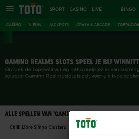
SPORT
CASINO
LIVE
BINGO
CASINO
NIEUW
JACKPOTS
CRASH & ARCADE
TOERNOOI
CASINO
GAMING REALMS SLOTS SPEEL JE BIJ WINNIT
Ontdek de topkwaliteit en het speelplezier van Gaming
selectie Gaming Realms slots biedt voor elk type speler
ALLE SPELLEN VAN 'GAMING REALMS'
Chilli Libre Slingo Clusters
Rise of Aztec Lock and Slingo