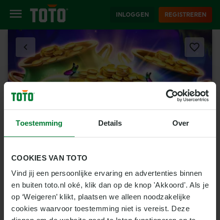
INLOGGEN
REGISTREREN
Toestemming
Details
Over
COOKIES VAN TOTO
Vind jij een persoonlijke ervaring en advertenties binnen 
en buiten toto.nl oké, klik dan op de knop 'Akkoord'. Als je 
op ‘Weigeren’ klikt, plaatsen we alleen noodzakelijke 
cookies waarvoor toestemming niet is vereist. Deze 