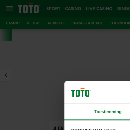
SPORT
CASINO
LIVE CASINO
BING
CASINO
NIEUW
JACKPOTS
CRASH & ARCADE
TOERNOOI
L
Toestemming
4 FANTASTIC FISH GOLD