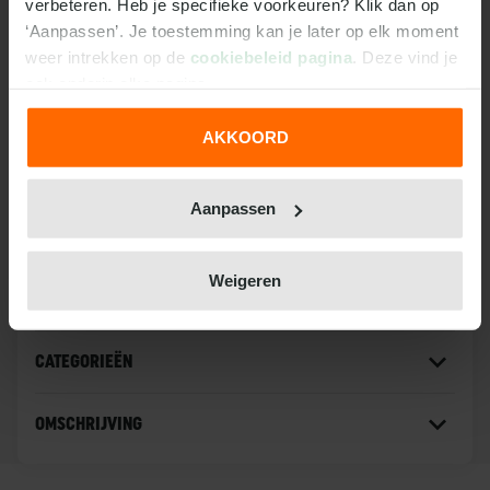
verbeteren. Heb je specifieke voorkeuren? Klik dan op 
‘Aanpassen’. Je toestemming kan je later op elk moment 
START SPEL
weer intrekken op de 
cookiebeleid pagina
. Deze vind je 
ook onderin elke pagina.
BOOZE BASH
Hacksaw Gaming
AKKOORD
RTP 94.29
We werken samen met
28 derden
die uw gegevens
Min: € 0,10
kunnen ontvangen en verwerken.
6 Reel
Aanpassen
Hoge Volatiliteit
Weigeren
EIGENSCHAPPEN
CATEGORIEËN
OMSCHRIJVING