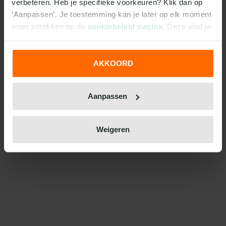
verbeteren. Heb je specifieke voorkeuren? Klik dan op 
‘Aanpassen’. Je toestemming kan je later op elk moment 
weer intrekken op de 
cookiebeleid pagina
. Deze vind je 
ook onderin elke pagina.
AKKOORD
We werken samen met
28 derden
die uw gegevens
kunnen ontvangen en verwerken.
Aanpassen
Weigeren