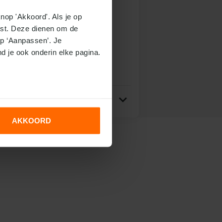
nop 'Akkoord'. Als je op 
ist. Deze dienen om de 
p ‘Aanpassen’. Je 
nd je ook onderin elke pagina.
AKKOORD