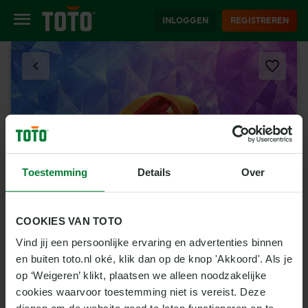
INLOGGEN
REGISTREREN
Toestemming
Details
Over
COOKIES VAN TOTO
Vind jij een persoonlijke ervaring en advertenties binnen 
en buiten toto.nl oké, klik dan op de knop 'Akkoord'. Als je 
op ‘Weigeren’ klikt, plaatsen we alleen noodzakelijke 
cookies waarvoor toestemming niet is vereist. Deze 