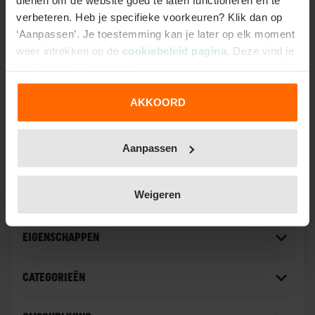
dienen om de website goed te laten functioneren en te 
verbeteren. Heb je specifieke voorkeuren? Klik dan op 
‘Aanpassen’. Je toestemming kan je later op elk moment 
START SPEL
weer intrekken op de 
cookiebeleid pagina
. Deze vind je 
PROBEREN
ook onderin elke pagina.
FLAMING JOKER LINKANDWIN
AKKOORD
Barstruck
We werken samen met
28 derden
die uw gegevens
RTP 94.08
kunnen ontvangen en verwerken.
Min: € 0,10
Aanpassen
25 winlijnen
5 Reel
Hoge Volatiliteit
Weigeren
EIGENSCHAPPEN
CATEGORIEËN