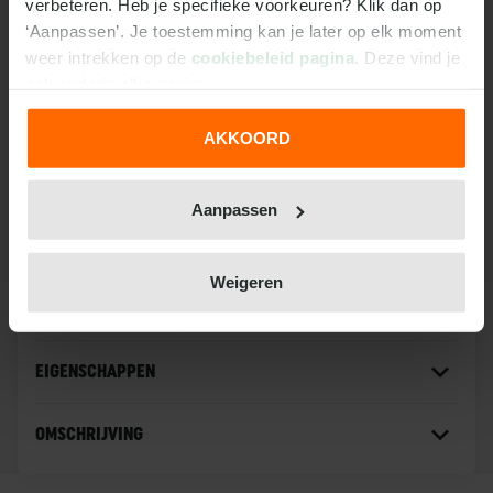
verbeteren. Heb je specifieke voorkeuren? Klik dan op 
‘Aanpassen’. Je toestemming kan je later op elk moment 
START SPEL
weer intrekken op de 
cookiebeleid pagina
. Deze vind je 
ook onderin elke pagina.
PROBEREN
AKKOORD
HOT SLOT MYSTERY JACKPOT JOKER
We werken samen met
28 derden
die uw gegevens
Wazdan
kunnen ontvangen en verwerken.
RTP 96.11
Aanpassen
Min: € 0,10
5 winlijnen
3 Reel
Weigeren
Gemiddelde Volatiliteit
EIGENSCHAPPEN
OMSCHRIJVING