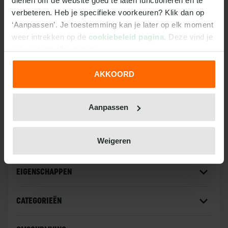
dienen om de website goed te laten functioneren en te 
verbeteren. Heb je specifieke voorkeuren? Klik dan op 
‘Aanpassen’. Je toestemming kan je later op elk moment 
START SPEL
weer intrekken op de 
cookiebeleid pagina
. Deze vind je 
PROBEREN
ook onderin elke pagina.
IK WIL KAAS
AKKOORD
Pragmatic Play
We werken samen met
28 derden
die uw gegevens
RTP 94.88
kunnen ontvangen en verwerken.
Min: € 0,20
Aanpassen
15 winlijnen
7 Reel
Hoge Volatiliteit
Weigeren
EIGENSCHAPPEN
CATEGORIEËN