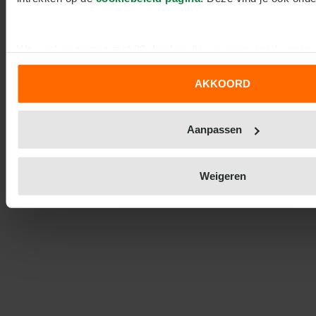
We werken samen met
28 derden
die uw gegevens kunnen 
verwerken.
AKKOORD
Aanpassen
Weigeren