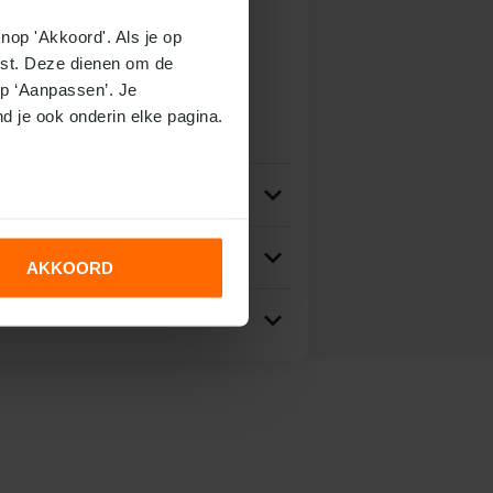
nop 'Akkoord'. Als je op 
ist. Deze dienen om de 
p ‘Aanpassen’. Je 
nd je ook onderin elke pagina.
AKKOORD