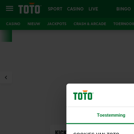
SPORT
CASINO
LIVE
BINGO
CASINO
NIEUW
JACKPOTS
CRASH & ARCADE
TOERNOOI
CASINO
Toestemming
KICK CRASH