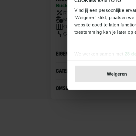
COOKIES VAN TOTO
Buck Stakes Entertainment
Vind jij een persoonlijke erva
RTP 94.25
‘Weigeren’ klikt, plaatsen w
Min: € 0,10
website goed te laten functio
Other
toestemming kan je later op 
Gemiddelde Volatiliteit
EIGENSCHAPPEN
We werken samen met
28 d
CATEGORIEËN
Weigeren
OMSCHRIJVING