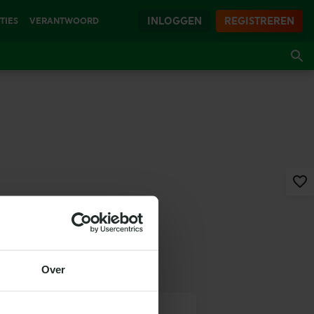
INLOGGEN
REGISTREREN
TIES
VERANTWOORD
SPELEN
Over