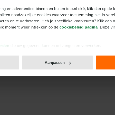
ring en advertenties binnen en buiten toto.nl oké, klik dan op de k
e alleen noodzakelijke cookies waarvoor toestemming niet is vere
neren en te verbeteren. Heb je specifieke voorkeuren? Klik dan o
elk moment weer intrekken op de 
cookiebeleid pagina
. Deze vi
erden
die uw gegevens kunnen ontvangen en verwerken.
Aanpassen