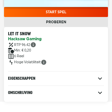
START SPEL
PROBEREN
LET IT SNOW
Hacksaw Gaming
RTP 96.42
Min: € 0,20
6 Reel
Hoge Volatiliteit
EIGENSCHAPPEN
OMSCHRIJVING