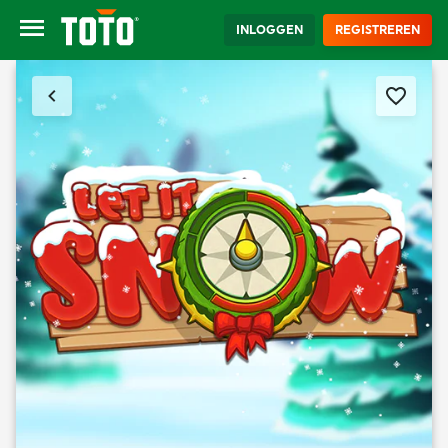
INLOGGEN
REGISTREREN