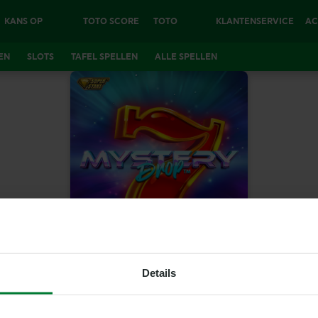
KANS OP
TOTO SCORE
TOTO
KLANTENSERVICE
AC
EN
SLOTS
TAFEL SPELLEN
ALLE SPELLEN
€25.000
6
EXTRA
MYSTERY DROP
Log in om Mystery Drop te kunnen spelen
Details
INLOGGEN