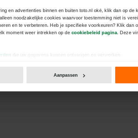
ring en advertenties binnen en buiten toto.nl oké, klik dan op de k
e alleen noodzakelijke cookies waarvoor toestemming niet is vere
neren en te verbeteren. Heb je specifieke voorkeuren? Klik dan o
elk moment weer intrekken op de 
cookiebeleid pagina
. Deze vi
erden
die uw gegevens kunnen ontvangen en verwerken.
Aanpassen