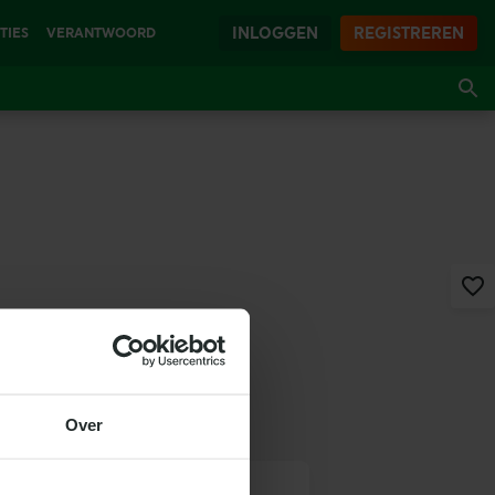
INLOGGEN
REGISTREREN
TIES
VERANTWOORD
SPELEN
Over