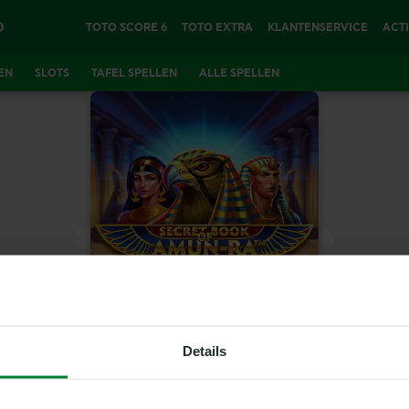
O
TOTO SCORE 6
TOTO EXTRA
KLANTENSERVICE
ACT
EN
SLOTS
TAFEL SPELLEN
ALLE SPELLEN
SECRET BOOK OF AMUN RA
 in om Secret Book of Amun Ra te kunnen sp
Details
INLOGGEN