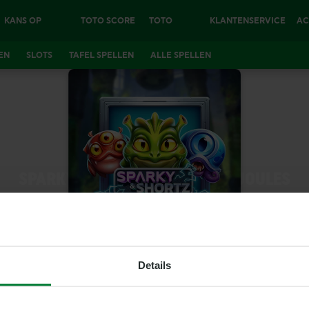
KANS OP
TOTO SCORE
TOTO
KLANTENSERVICE
AC
EN
SLOTS
TAFEL SPELLEN
ALLE SPELLEN
€25.000
6
EXTRA
SPARKY AND SHORTZ HIDDEN JOULES
om Sparky And Shortz Hidden Joules te kunne
Details
INLOGGEN
ULES