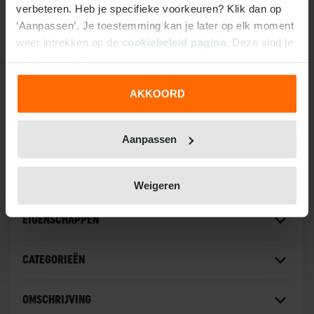
verbeteren. Heb je specifieke voorkeuren? Klik dan op 
‘Aanpassen’. Je toestemming kan je later op elk moment 
START SPEL
weer intrekken op de 
cookiebeleid pagina
. Deze vind je 
ook onderin elke pagina.
PROBEREN
TRIPLE POT PLINKO HERCULES
AKKOORD
Pragmatic Play
We werken samen met
28 derden
die uw gegevens
RTP 94.56
kunnen ontvangen en verwerken.
Aanpassen
Min: € 0,10
5 Reel
Lage Volatiliteit
Weigeren
EIGENSCHAPPEN
CATEGORIEËN
OMSCHRIJVING