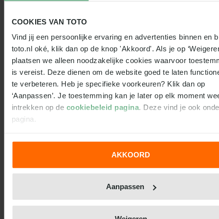
COOKIES VAN TOTO
Vind jij een persoonlijke ervaring en advertenties binnen en bu
toto.nl oké, klik dan op de knop 'Akkoord'. Als je op ‘Weigeren’ 
plaatsen we alleen noodzakelijke cookies waarvoor toestemmi
is vereist. Deze dienen om de website goed te laten functione
te verbeteren. Heb je specifieke voorkeuren? Klik dan op 
‘Aanpassen’. Je toestemming kan je later op elk moment wee
intrekken op de 
cookiebeleid pagina
. Deze vind je ook onder
pagina.
We werken samen met
28 derden
die uw gegevens kunnen
AKKOORD
ontvangen en verwerken.
Aanpassen
Weigeren