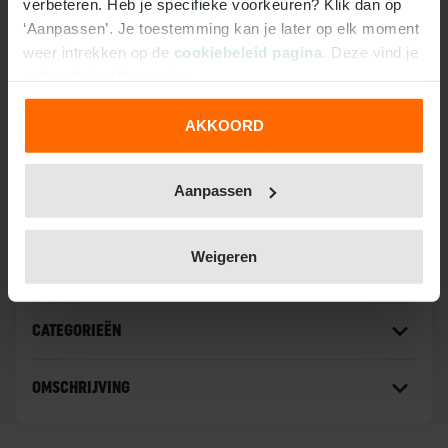
verbeteren. Heb je specifieke voorkeuren? Klik dan op 
‘Aanpassen’. Je toestemming kan je later op elk moment 
START SPEL
weer intrekken op de 
cookiebeleid pagina
. Deze vind je 
ook onderin elke pagina.
BET STACKER BLACKJACK 1
Evolution
AKKOORD
RTP 99.29
We werken samen met
28 derden
die uw gegevens
Min: € 1
kunnen ontvangen en verwerken.
Blackjack
Aanpassen
Lage Volatiliteit
Weigeren
EIGENSCHAPPEN
CATEGORIEËN
OMSCHRIJVING