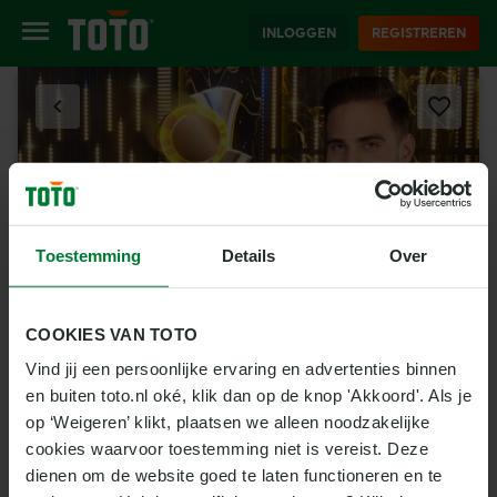
INLOGGEN
REGISTREREN
Toestemming
Details
Over
COOKIES VAN TOTO
Vind jij een persoonlijke ervaring en advertenties binnen 
en buiten toto.nl oké, klik dan op de knop 'Akkoord'. Als je 
op ‘Weigeren’ klikt, plaatsen we alleen noodzakelijke 
cookies waarvoor toestemming niet is vereist. Deze 
dienen om de website goed te laten functioneren en te 