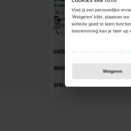
COOKIES VAN TOTO
Evolution
Vind jij een persoonlijke erva
RTP 98.94
‘Weigeren’ klikt, plaatsen w
Min: € 1
website goed te laten functio
Baccarat
toestemming kan je later op 
Lage Volatiliteit
CATEGORIEËN
We werken samen met
28 d
OMSCHRIJVING
Weigeren
SPELUITLEG