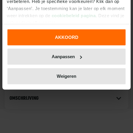
verbeteren. Heb je specifieke voorkeuren? Klik dan op 
‘Aanpassen’. Je toestemming kan je later op elk moment 
START SPEL
weer intrekken op de 
cookiebeleid pagina
. Deze vind je 
ook onderin elke pagina.
SUPER SIC BO
Evolution
AKKOORD
RTP 97.22
We werken samen met
28 derden
die uw gegevens
Min: € 0,20
kunnen ontvangen en verwerken.
Baccarat
Aanpassen
Lage Volatiliteit
Weigeren
CATEGORIEËN
OMSCHRIJVING