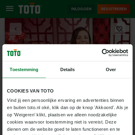
INLOGGEN
REGISTREREN
Toestemming
Details
Over
COOKIES VAN TOTO
Vind jij een persoonlijke ervaring en advertenties binnen 
en buiten toto.nl oké, klik dan op de knop 'Akkoord'. Als je 
op ‘Weigeren’ klikt, plaatsen we alleen noodzakelijke 
cookies waarvoor toestemming niet is vereist. Deze 
dienen om de website goed te laten functioneren en te 