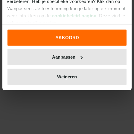
verbeteren. Heb je specifieke voorkeuren? Klik dan op 
‘Aanpassen’. Je toestemming kan je later op elk moment 
weer intrekken op de 
cookiebeleid pagina
. Deze vind je 
ook onderin elke pagina.
AKKOORD
We werken samen met
28 derden
die uw gegevens
kunnen ontvangen en verwerken.
Aanpassen
Weigeren