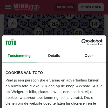
INLOGGEN
REGISTREREN
Toestemming
Details
Over
COOKIES VAN TOTO
Vind jij een persoonlijke ervaring en advertenties binnen 
START SPEL
en buiten toto.nl oké, klik dan op de knop 'Akkoord'. Als je 
op ‘Weigeren’ klikt, plaatsen we alleen noodzakelijke 
PATTERN BINGO
cookies waarvoor toestemming niet is vereist. Deze 
dienen om de website goed te laten functioneren en te 